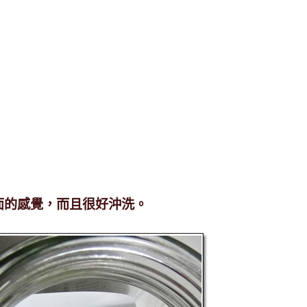
面的感覺，而且很好沖洗。