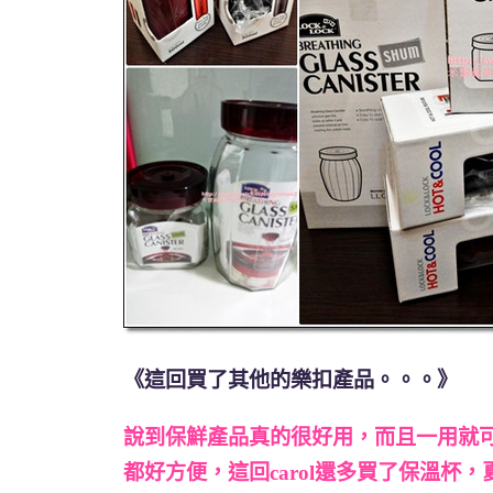
《這回買了其他的樂扣產品。。。》
說到保鮮產品真的很好用，而且一用就
都好方便，這回carol還多買了保溫杯，夏