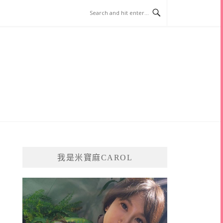
我是米寶麻CAROL