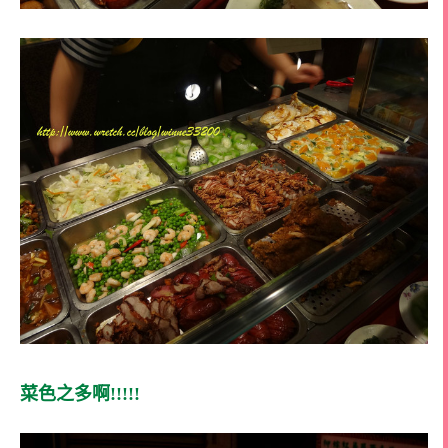
菜色之多啊!!!!!