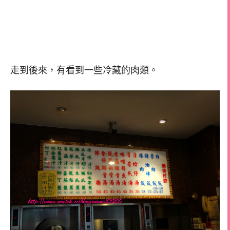
走到後來，有看到一些冷藏的肉類。