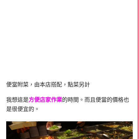
便當附菜，由本店搭配，點菜另計
我想這是
方便店家作業
的時間。而且便當的價格也
是很便宜的。