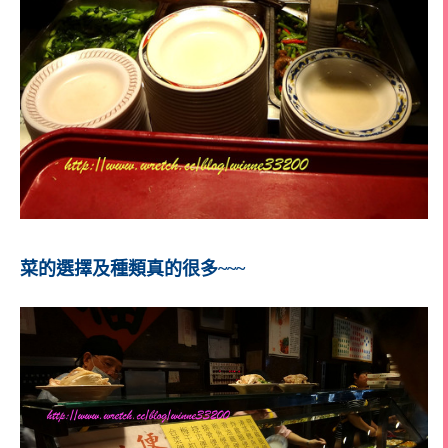
菜的選擇及種類真的很多~~~