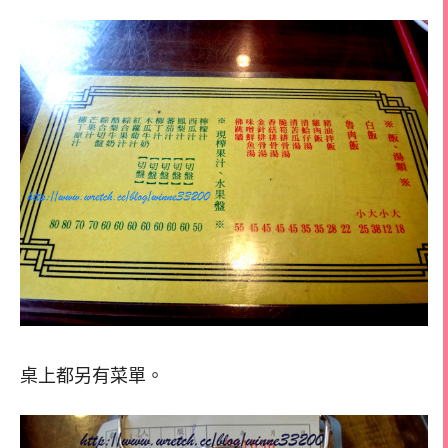
桌上都另有菜單。