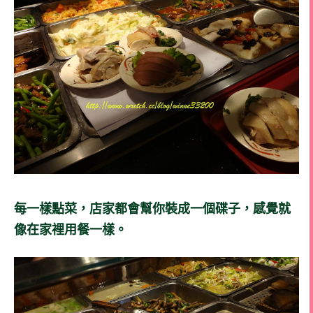
每一樣點菜，店家都會幫你裝成一個碟子，感覺就
像在家裡用餐一樣。