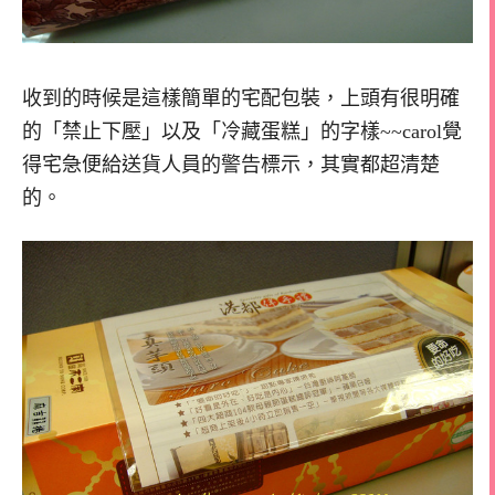
收到的時候是這樣簡單的宅配包裝，上頭有很明確
的「禁止下壓」以及「冷藏蛋糕」的字樣~~carol覺
得宅急便給送貨人員的警告標示，其實都超清楚
的。