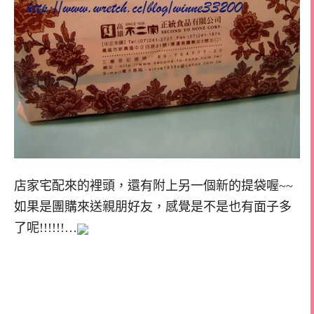
店家宅配來的裡頭，還有附上另一個新的提袋喔~~
如果是團購來送親朋好友，感覺是不是也有面子多
了呢!!!!!!…