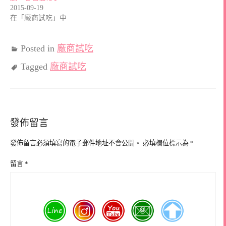
2015-09-19
在「廠商試吃」中
Posted in
廠商試吃
Tagged
廠商試吃
發佈留言
發佈留言必須填寫的電子郵件地址不會公開。
必填欄位標示為
*
留言
*