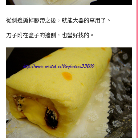
從側邊撕掉膠帶之後，就能大器的享用了。
刀子附在盒子的邊側，也蠻好找的。