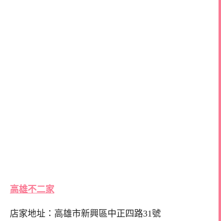
高雄不二家
店家地址：高雄市新興區中正四路31號