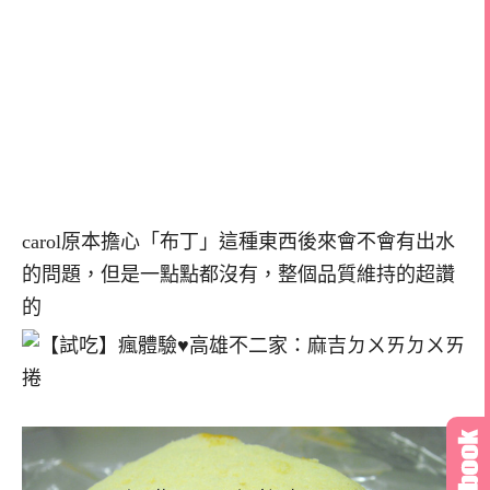
carol原本擔心「布丁」這種東西後來會不會有出水
的問題，但是一點點都沒有，整個品質維持的超讚
的