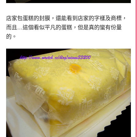
店家包蛋糕的封膜，還能看到店家的字樣及商標，
而且…這個看似平凡的蛋糕，但是真的蠻有份量
的。