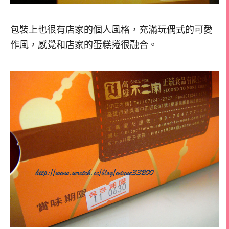
包裝上也很有店家的個人風格，充滿玩偶式的可愛
作風，感覺和店家的蛋糕捲很融合。