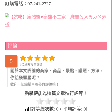
訂購電話：07-241-2727
評論
5
1位網友投票評論
關於本文評論的商家、商品、景點、議題、方法，
你給幾顆星呢？
歡迎一起點擊星號參與評論唷！
點擊便能為這篇文章進行評等！
[評等總次數:
0
，平均評等:
0
]