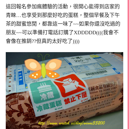
這回報名參加瘋體驗的活動，很開心能得到店家的
青睞…也享受到那麼好吃的蛋糕，整個早餐及下午
茶的甜蜜悠閒，都靠這一味了~~如果你還沒吃過的
朋友~~可以準備打電話訂購了XDDDDD((((我會不
會像在推銷??但真的太好吃了))))