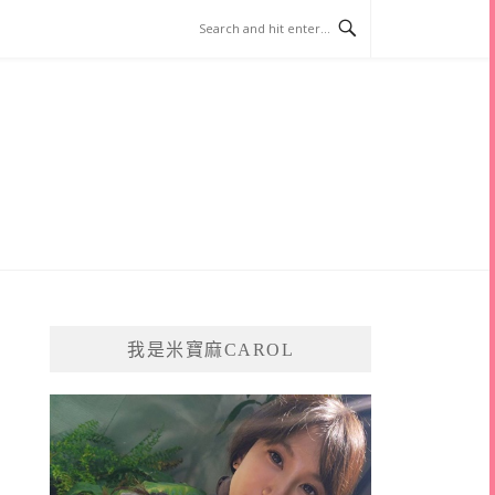
我是米寶麻CAROL