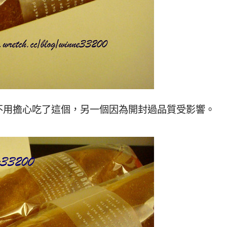
不用擔心吃了這個，另一個因為開封過品質受影響。