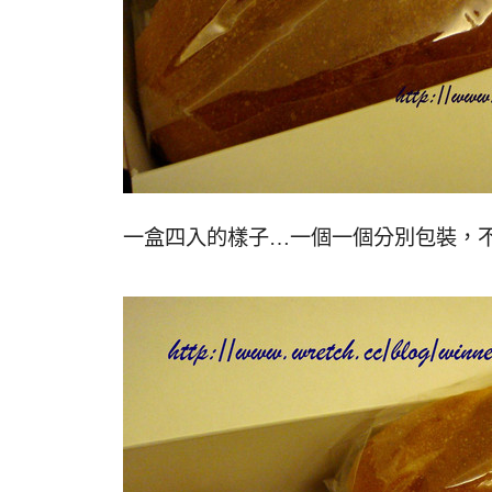
一盒四入的樣子…一個一個分別包裝，