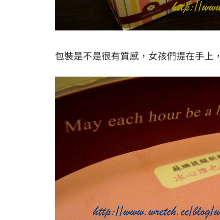
包裝是不是很有質感，女孩們提在手上，