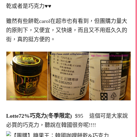
乾或者是巧克力♥♥
雖然有些餅乾carol在超市也有看到，但團購力量大
的原則下，又便宜，又快速，而且又不用逛久久的
街，真的挺方便的。
Lotte72%巧克力(冬季限定)
$95 這個可是大家說
必買的巧克力，聽說在韓國很夯呢!!!!