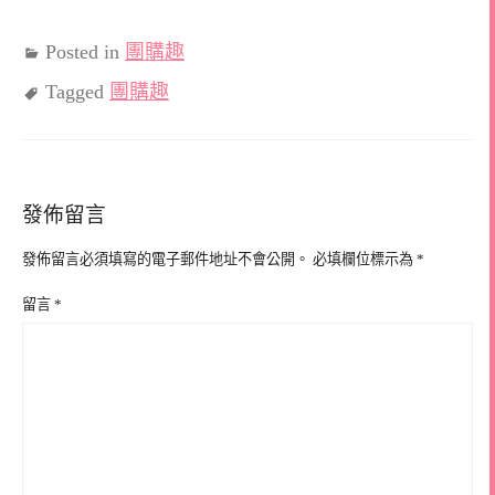
Posted in
團購趣
Tagged
團購趣
發佈留言
發佈留言必須填寫的電子郵件地址不會公開。
必填欄位標示為
*
留言
*