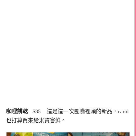
咖哩餅乾
$35 這是這一次團購裡頭的新品，carol
也打算買來給米寶嘗鮮。