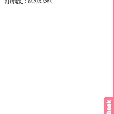
訂購電話：06-336-3253