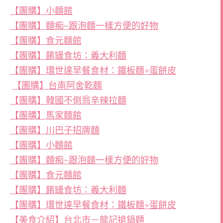
【團購】小麵館
【團購】麵痴~跟泡麵一樣方便的好物
【團購】食元麵館
【團購】餚罎食坊：義大利麵
【團購】環世達早餐食材：鐵板麵+蛋餅皮
【團購】台南阿舍乾麵
【團購】韓國不倒翁辛辣拉麵
【團購】馬家麵館
【團購】川巴子招牌麵
【團購】小麵館
【團購】麵痴~跟泡麵一樣方便的好物
【團購】食元麵館
【團購】餚罎食坊：義大利麵
【團購】環世達早餐食材：鐵板麵+蛋餅皮
【美食介紹】台北市－龍記搶鍋麵