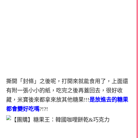
撕開「封條」之後呢，打開來就能食用了，上面還
有附一張小小的紙，吃完之後再蓋回去，很好收
藏，米寶後來都拿來放其他糖果!!!
是放進去的糖果
都會變好吃嗎
?!?!