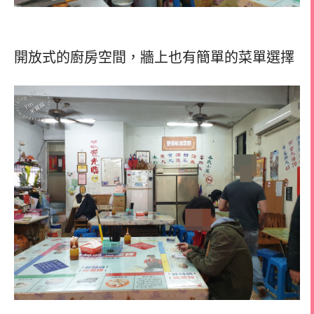
開放式的廚房空間，牆上也有簡單的菜單選擇