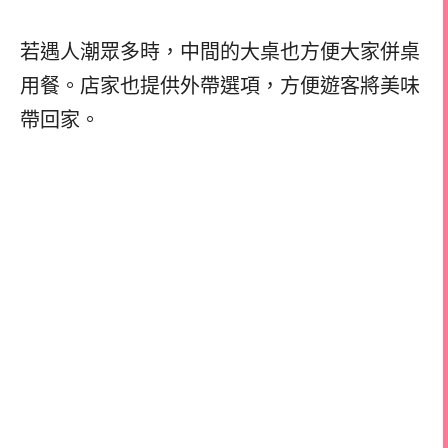
若遇人潮眾多時，中間的大桌也方便大家併桌
用餐。店家也提供外帶選項，方便遊客將美味
帶回家。