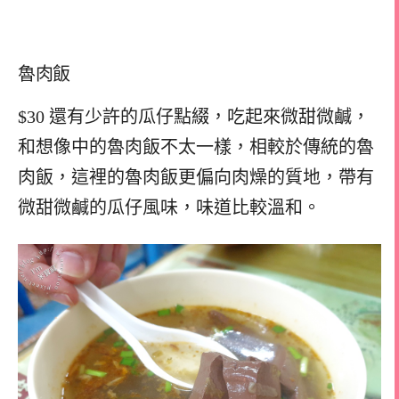
魯肉飯
$30 還有少許的瓜仔點綴，吃起來微甜微鹹，
和想像中的魯肉飯不太一樣，相較於傳統的魯
肉飯，這裡的魯肉飯更偏向肉燥的質地，帶有
微甜微鹹的瓜仔風味，味道比較溫和。