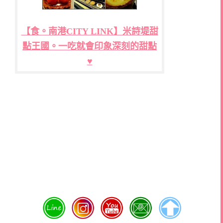
【食。南港CITY LINK】米詩堤甜
點王國。一吃就會印象深刻的甜點
♥