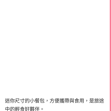
迷你尺寸的小餐包，方便攜帶與食用，是旅途
中的輕食好夥伴。