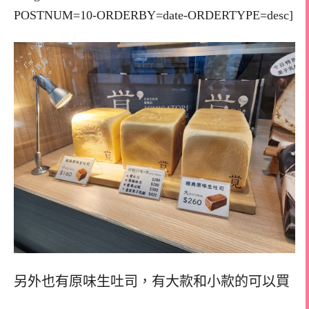
POSTNUM=10-ORDERBY=date-ORDERTYPE=desc]
另外也有原味生吐司，
有大款和小款的可以買