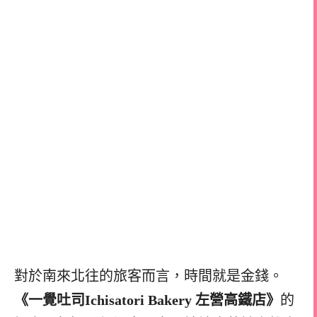
對於南來北往的旅客而言，時間就是金錢。
《一覺吐司Ichisatori Bakery 左營高鐵店》
的