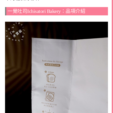
一覺吐司Ichisatori Bakery：品項介紹