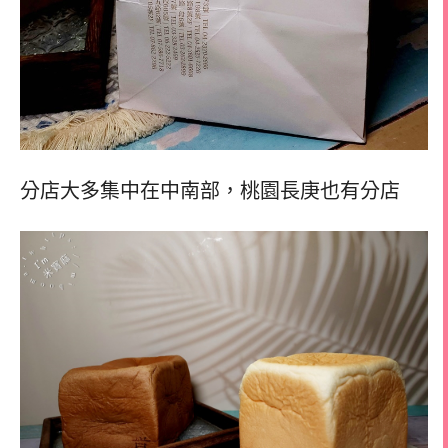
分店大多集中在中南部，
桃園長庚也有分店