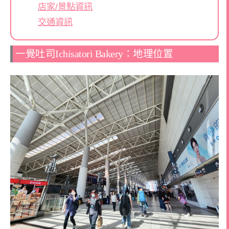
店家/景點資訊
交通資訊
一覺吐司Ichisatori Bakery：地理位置