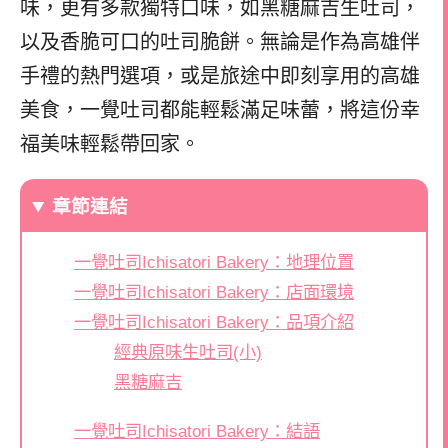
味，更有多款獨特口味，如黑糖麻吉生吐司，
以及香脆可口的吐司脆餅。無論是作為高雄伴
手禮的熱門選項，或是旅途中即刻享用的高雄
美食，一覺吐司都能輕鬆滿足味蕾，將這份幸
福美味輕鬆帶回家。
章節連結
一覺吐司Ichisatori Bakery：地理位置
一覺吐司Ichisatori Bakery：店面環境
一覺吐司Ichisatori Bakery：品項介紹
經典原味生吐司(小)
黑糖麻吉
一覺吐司Ichisatori Bakery：結語