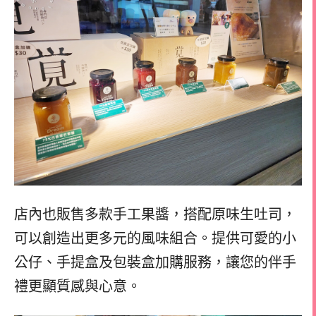
店內也販售多款手工果醬，搭配原味生吐司，
可以創造出更多元的風味組合。提供可愛的小
公仔、手提盒及包裝盒加購服務，讓您的伴手
禮更顯質感與心意。