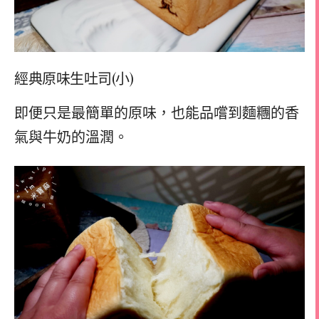
經典原味生吐司(小)
即便只是最簡單的原味，也能品嚐到麵糰的香
氣與牛奶的溫潤。