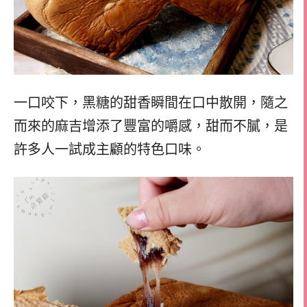
一口咬下，黑糖的甜香瞬間在口中散開，隨之
而來的麻吉增添了豐富的嚼感，甜而不膩，是
許多人一試成主顧的特色口味。