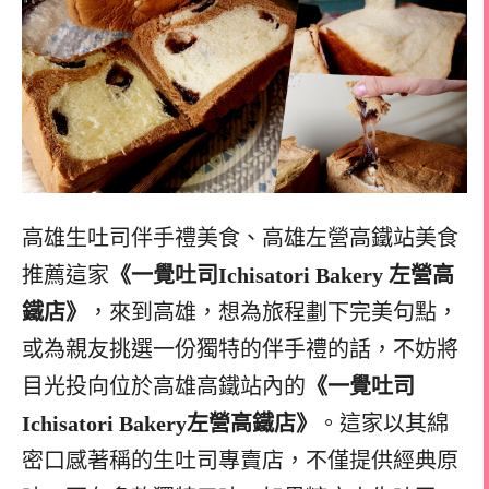
高雄生吐司伴手禮美食、高雄左營高鐵站美食
推薦這家
《一覺吐司Ichisatori Bakery 左營高
鐵店》
，來到高雄，想為旅程劃下完美句點，
或為親友挑選一份獨特的伴手禮的話，不妨將
目光投向位於高雄高鐵站內的
《一覺吐司
Ichisatori Bakery左營高鐵店》
。這家以其綿
密口感著稱的生吐司專賣店，不僅提供經典原