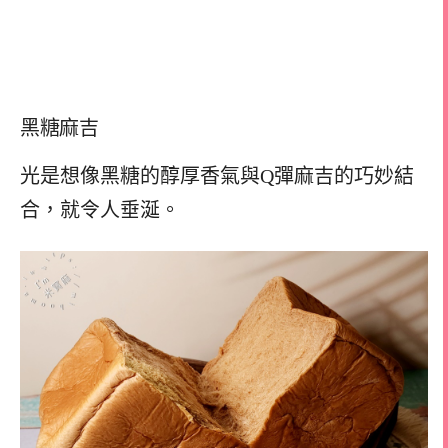
黑糖麻吉
光是想像黑糖的醇厚香氣與Q彈麻吉的巧妙結
合，就令人垂涎。