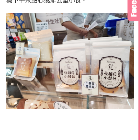
為下午茶點心或辦公室小食。