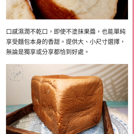
口感濕潤不乾口，即使不塗抹果醬，也能單純
享受麵包本身的香甜。提供大、小尺寸選擇，
無論是獨享或分享都恰到好處。