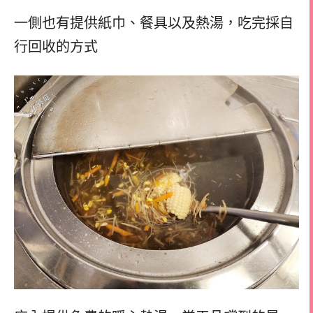
一側也有提供紙巾、餐具以及熱湯，
吃完採自
行回收的方式