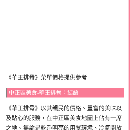
《華王排骨》菜單價格提供參考
中正區美食-華王排骨：結語
《華王排骨》以其親民的價格、豐富的美味以
及貼心的服務，在中正區美食地圖上佔有一席
之地。無論是乾淨明亮的用餐環境、冷氣開放