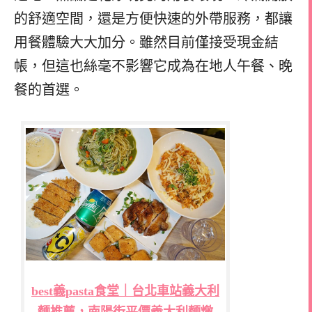
的舒適空間，還是方便快速的外帶服務，都讓
用餐體驗大大加分。雖然目前僅接受現金結
帳，但這也絲毫不影響它成為在地人午餐、晚
餐的首選。
best義pasta食堂｜台北車站義大利