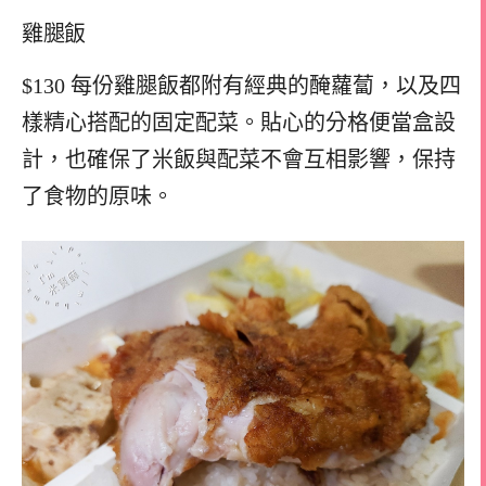
雞腿飯
$130 每份雞腿飯都附有經典的醃蘿蔔，以及四
樣精心搭配的固定配菜。貼心的分格便當盒設
計，也確保了米飯與配菜不會互相影響，保持
了食物的原味。