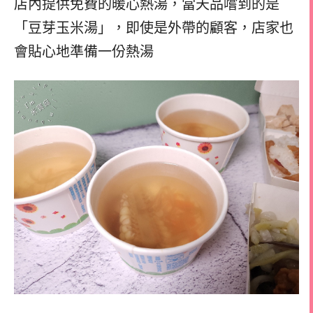
店內提供免費的暖心熱湯，當天品嚐到的是
「豆芽玉米湯」，即使是外帶的顧客，店家也
會貼心地準備一份熱湯