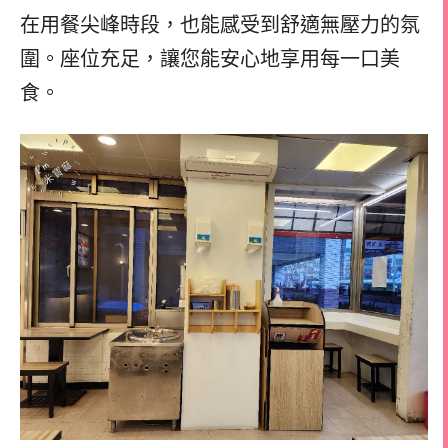
在用餐尖峰時段，也能感受到舒適無壓力的氛
圍。座位充足，讓您能安心地享用每一口美
食。