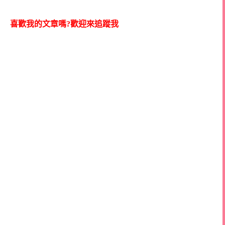
喜歡我的文章嗎?歡迎來追蹤我