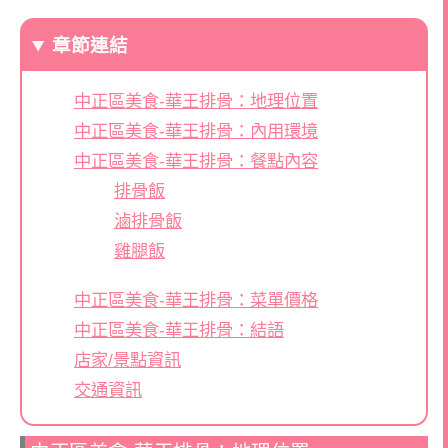
章節連結
中正區美食-華王排骨：地理位置
中正區美食-華王排骨：內用環境
中正區美食-華王排骨：餐點內容
排骨飯
滷排骨飯
雞腿飯
中正區美食-華王排骨：菜單價格
中正區美食-華王排骨：結語
店家/景點資訊
交通資訊