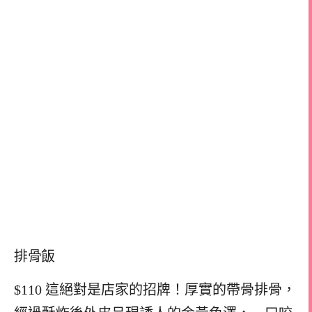
排骨飯
$110 這絕對是店家的招牌！厚實的帶骨排骨，