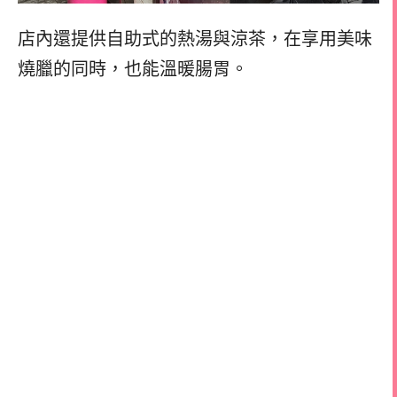
店內還提供自助式的熱湯與涼茶，在享用美味
燒臘的同時，也能溫暖腸胃。