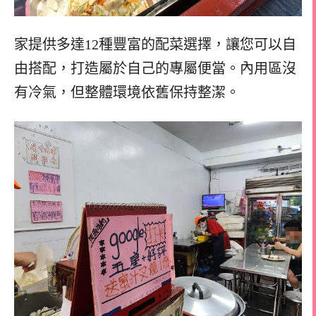
家提供多達12種豐富的配菜選擇，讓您可以自
由搭配，打造屬於自己的專屬便當。內用區沒
有冷氣，但整體環境依舊保持整潔。