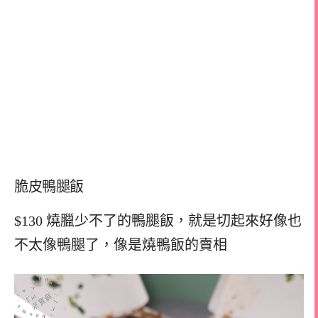
脆皮鴨腿飯
$130 燒臘少不了的鴨腿飯，就是切起來好像也
不太像鴨腿了，像是燒鴨飯的賣相