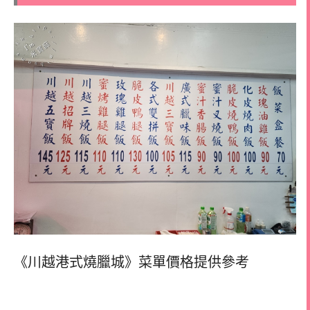
《川越港式燒臘城》菜單價格提供參考