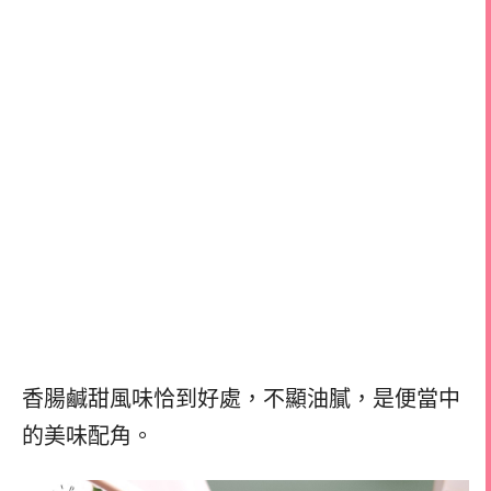
香腸鹹甜風味恰到好處，不顯油膩，是便當中
的美味配角。