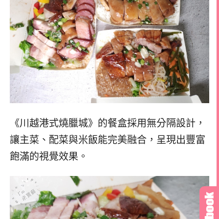
《川越港式燒臘城》的餐盒採用無分隔設計，
讓主菜、配菜與米飯能完美融合，呈現出豐富
飽滿的視覺效果。