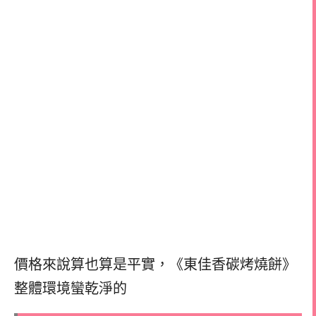
價格來說算也算是平實，
《東佳香碳烤燒餅》
整體環境蠻乾淨的