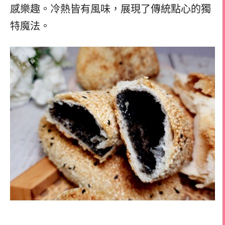
感樂趣。冷熱皆有風味，展現了傳統點心的獨
特魔法。