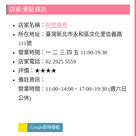
店家/景點資訊
店家名稱：
阿世排骨
所在地址：臺灣新北市永和區文化里信義路
111號
營業時間：一 二 三 四 五 11:00-19:30
店家電話：02 2925 5559
評價：★★★★
備註資訊：
營業時間：11:00~14:00、17:00~19:30 (週六日
公休)
Google即時導航