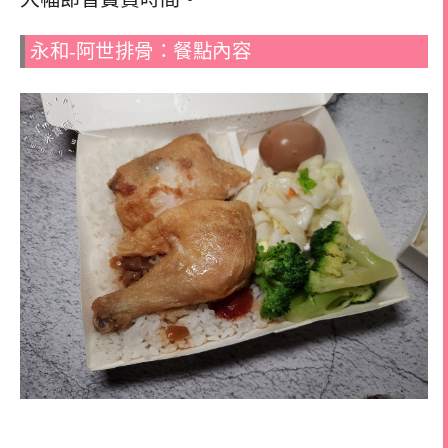
永和-阿世排骨：餐點內容