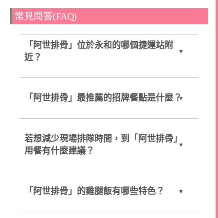
常見問答(FAQ)
「阿世排骨」位於永和的哪個捷運站附
近？
「阿世排骨」最推薦的招牌餐點是什麼？
若想減少現場排隊時間，到「阿世排骨」
用餐有什麼建議？
「阿世排骨」的雞腿飯有哪些特色？