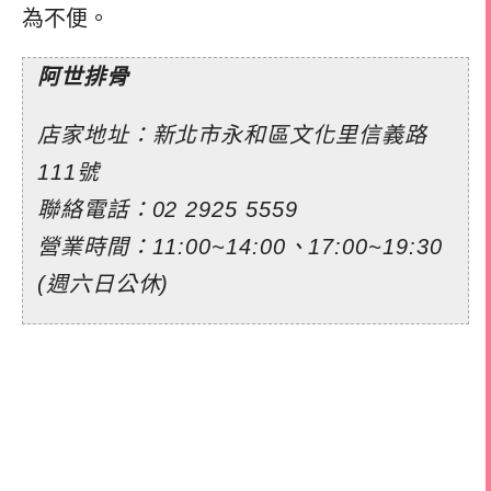
為不便。
阿世排骨
店家地址：新北市永和區文化里信義路
111號
聯絡電話：02 2925 5559
營業時間：11:00~14:00、17:00~19:30
(週六日公休)