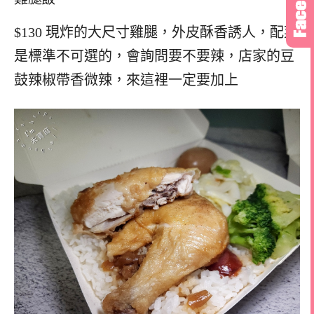
$130 現炸的大尺寸雞腿，外皮酥香誘人，配菜
是標準不可選的，會詢問要不要辣，店家的豆
鼓辣椒帶香微辣，來這裡一定要加上