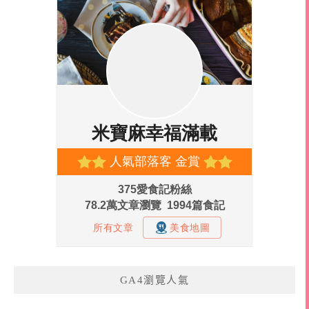
GA4瀏覽人氣