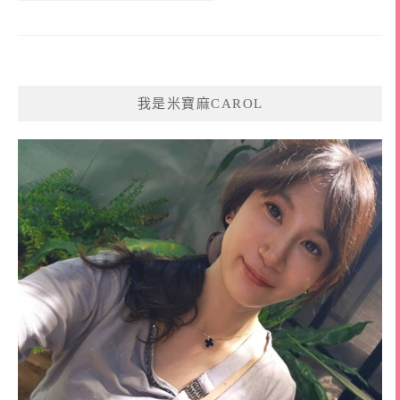
我是米寶麻CAROL