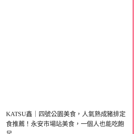
KATSU鑫｜四號公園美食，人氣熟成豬排定
食推薦！永安市場站美食，一個人也能吃飽
足