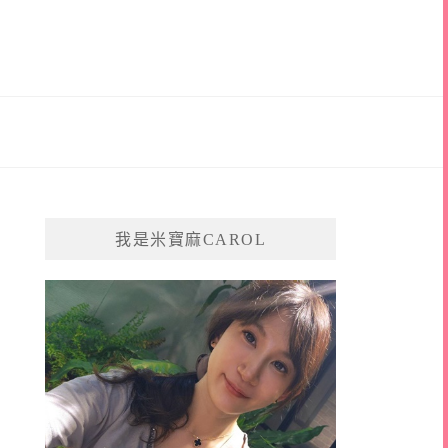
我是米寶麻CAROL