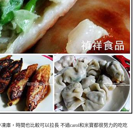
庫，時間也比較可以拉長 不過carol和米寶都很努力的吃吃