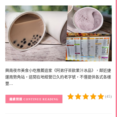
興南夜市美食小吃推薦這家《阿弟仔茶飲果汁冰品》，鄰近捷
運南勢角站，這間在地經營已久的老字號，不僅提供各式各樣
豐…
(45)
CONTINUE READING