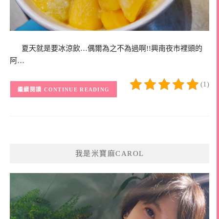
夏天就是要冰涼飲…偶爾為之不為過啊!!興南夜市裡頭的
阿…
(1)
CONTINUE READING
我是米寶麻CAROL