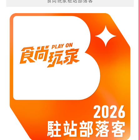
食尚玩家駐站部落客