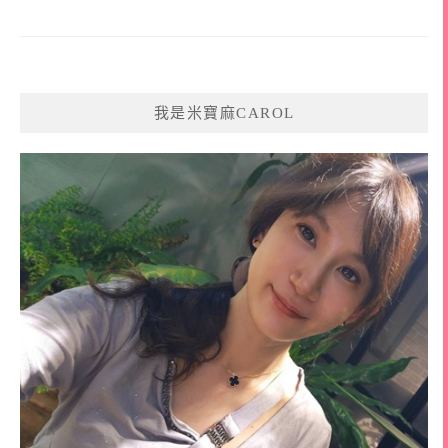
我是米寶麻CAROL