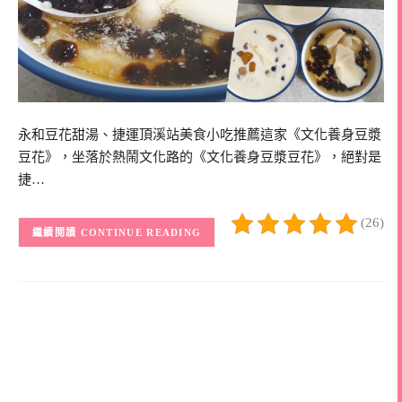
永和豆花甜湯、捷運頂溪站美食小吃推薦這家《文化養身豆漿
豆花》，坐落於熱鬧文化路的《文化養身豆漿豆花》，絕對是
捷…
(26)
CONTINUE READING