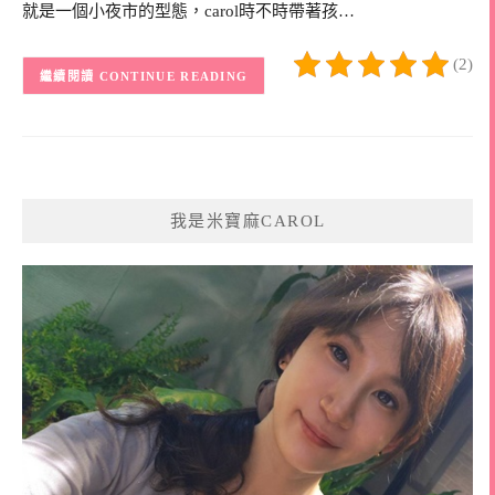
就是一個小夜市的型態，carol時不時帶著孩…
(2)
CONTINUE READING
我是米寶麻CAROL