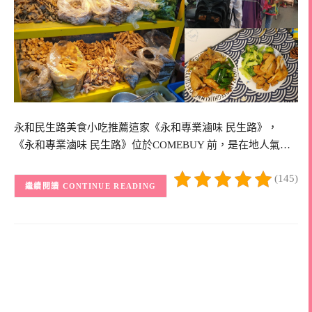
永和民生路美食小吃推薦這家《永和專業滷味 民生路》，
《永和專業滷味 民生路》位於COMEBUY 前，是在地人氣…
(145)
CONTINUE READING