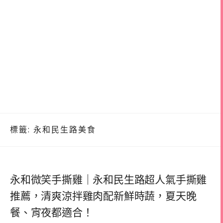
標籤:
永和民生路美食
永和微笑手撕雞｜永和民生路超人氣手撕雞
推薦，清爽涼拌雞肉配新鮮時蔬，夏天晚
餐、宵夜都適合！