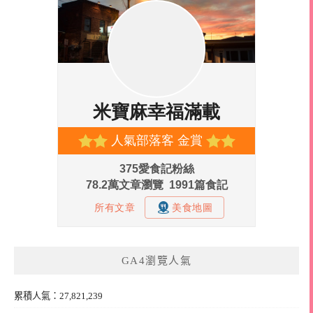
GA4瀏覽人氣
累積人氣：27,821,239