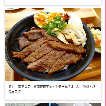
海力士 南勢角店｜興南夜市美食，平價日式料理小菜、飲料、熱
湯無限續