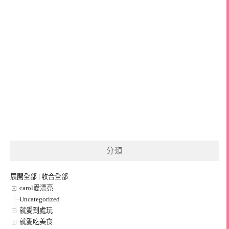
分類
展開全部
|
收合全部
carol愛漂亮
Uncategorized
就愛到處玩
就愛吃美食