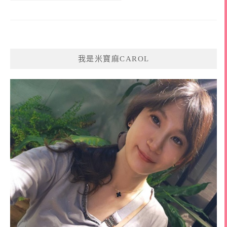
我是米寶麻CAROL