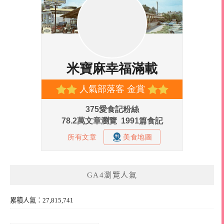
GA4瀏覽人氣
累積人氣：27,815,741