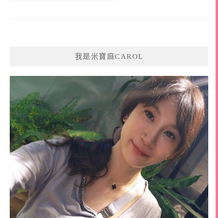
我是米寶麻CAROL