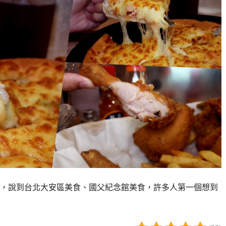
，說到台北大安區美食、國父紀念館美食，許多人第一個想到