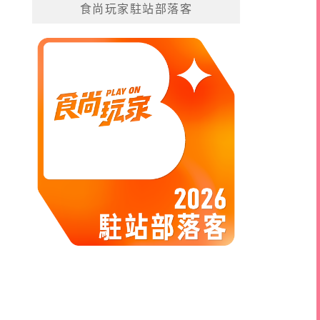
食尚玩家駐站部落客