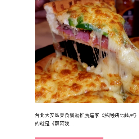
台北大安區美食餐廳推薦這家《蘇阿姨比薩屋》
的就是《蘇阿姨…