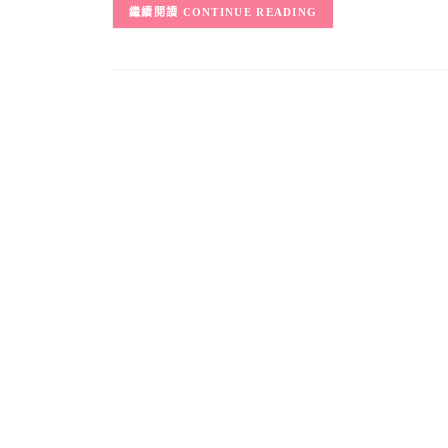
CONTINUE READING