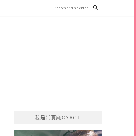
我是米寶麻CAROL