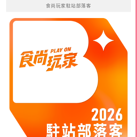
食尚玩家駐站部落客