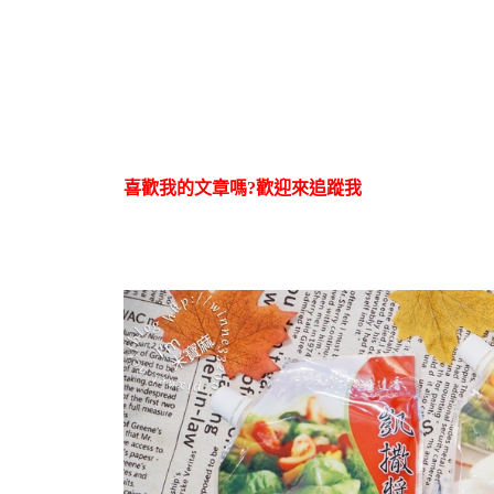
喜歡我的文章嗎?歡迎來追蹤我