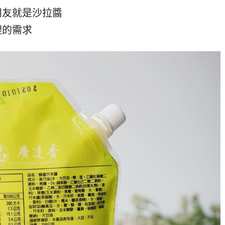
朋友就是沙拉醬
理的需求