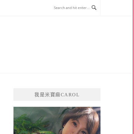
我是米寶麻CAROL