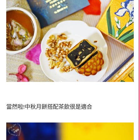
當然啦!中秋月餅搭配茶飲很是適合