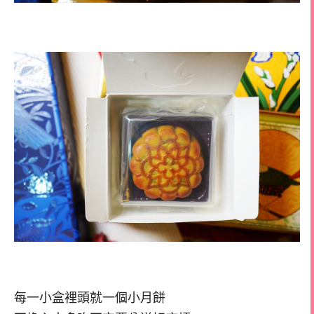
每一小盒裡頭就一個小月餅