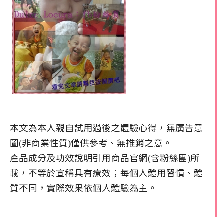
本文為本人親自試用過後之體驗心得，無廣告意
圖(非商業性質)僅供參考、無推銷之意。
產品成分及功效說明引用商品官網(含粉絲團)所
載，不等於宣稱具有療效；每個人體用習慣、體
質不同，實際效果依個人體驗為主。