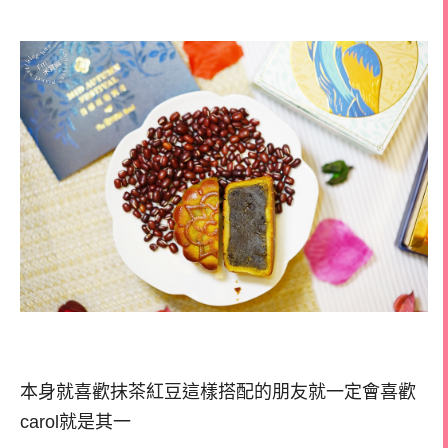
本身就喜歡抹茶紅豆這樣搭配的朋友就一定會喜歡
carol就是其一