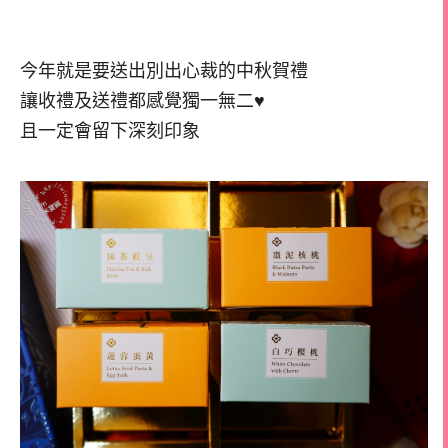
今年就是要送出別出心裁的中秋賀禮
讓收禮及送禮都感覺獨一無二♥
且一定會留下深刻印象