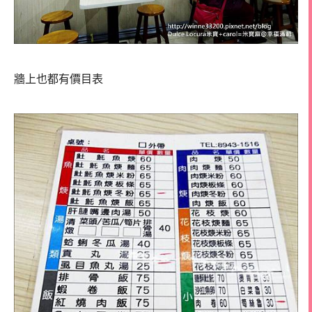
牆上也都有價目表