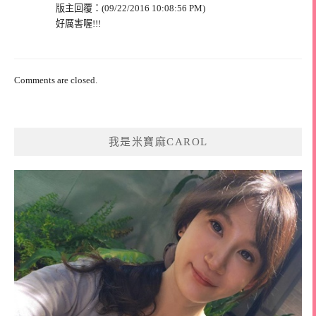
版主回覆：(09/22/2016 10:08:56 PM)
好厲害喔!!!
Comments are closed.
我是米寶麻CAROL