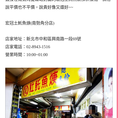
說平價也不平價，說貴好像又還好~~
宏冠土魠魚焿(南勢角分店)
店家地址：新北市中和區興南路一段69號
店家電話：02-8943-1516
營業時間：10:00~01:00