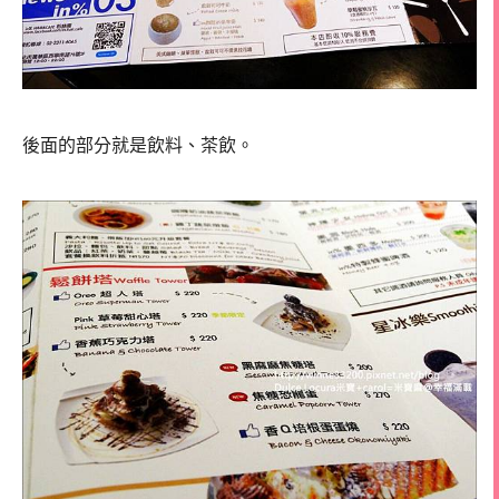
後面的部分就是飲料、茶飲。