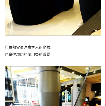
店員都會很注意客人的動線!
也會很親切的問用餐的感覺