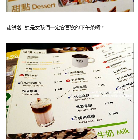
鬆餅塔 這是女孩們一定會喜歡的下午茶啊!!!