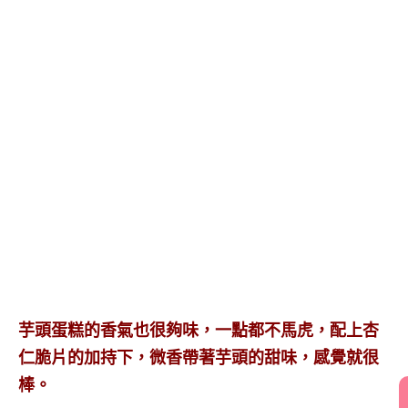
芋頭蛋糕的香氣也很夠味，一點都不馬虎，配上杏
仁脆片的加持下，微香帶著芋頭的甜味，感覺就很
棒。