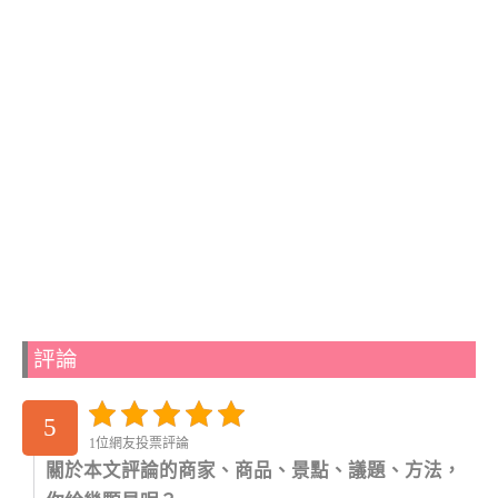
評論
5
1位網友投票評論
關於本文評論的商家、商品、景點、議題、方法，