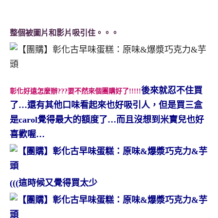
整個被圖片和影片吸引住。。。
後來就忍不住買
彰化好遠怎麼辦???要不然來個團購好了!!!!!
了…還有其他口味看起來也好吸引人，但是買三盒
是carol覺得最大的額度了…而且沒想到米寶兒也好
喜歡喔…
(((這時候又覺得買太少