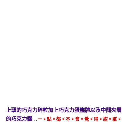
上頭的巧克力碎粒加上巧克力蛋糕體以及中間夾層
的巧克力醬
…
一。點。都。不。會。覺。得。甜。膩。