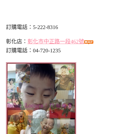
訂購電話：5-222-8316
彰化店：
彰化市中正路一段462號
訂購電話：04-720-1235