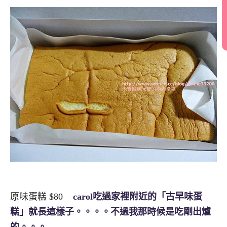
原味蛋糕 $80
carol吃過家裡附近的「古早味蛋
糕」就長這樣子。。。。不過我那時候是吃剛出爐