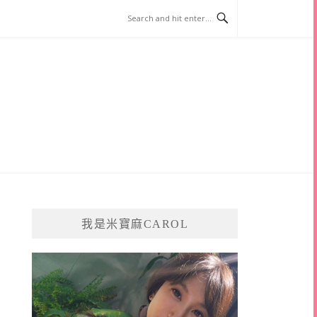
我是米寶麻CAROL