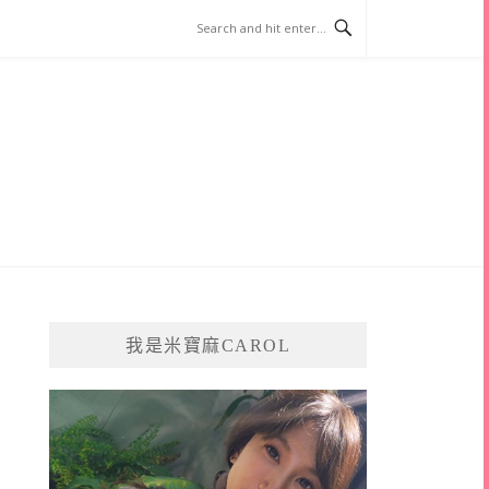
我是米寶麻CAROL