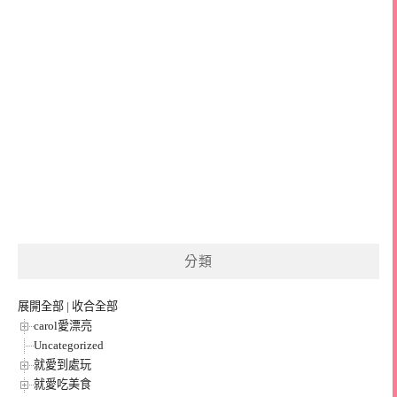
分類
展開全部
|
收合全部
carol愛漂亮
Uncategorized
就愛到處玩
就愛吃美食