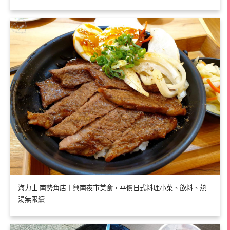
海力士 南勢角店｜興南夜市美食，平價日式料理小菜、飲料、熱
湯無限續