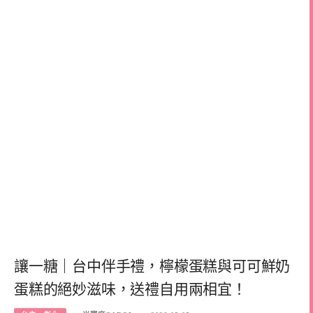
讓一糖｜台中伴手禮，檸檬蛋糕與可可鮮奶
蛋糕的絕妙滋味，送禮自用兩相宜！