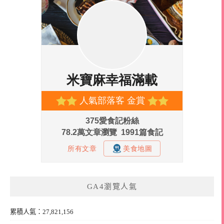
GA4瀏覽人氣
累積人氣：27,821,156