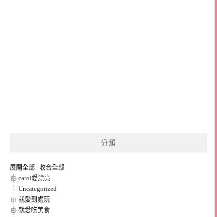
分類
展開全部
|
收合全部
carol愛漂亮
Uncategorized
就愛到處玩
就愛吃美食