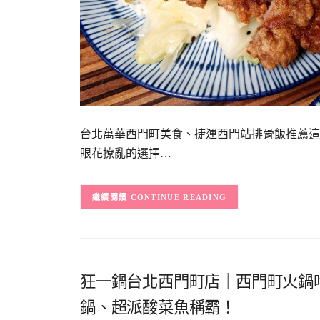
台北萬華西門町美食、捷運西門站排骨飯推薦這
眼花撩亂的選擇…
CONTINUE READING
狂一鍋台北西門町店｜西門町火鍋吃
鍋、超派酸菜魚稱霸！