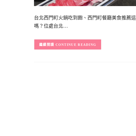
台北西門町火鍋吃到飽、西門町餐廳美食推薦這
嗎？位處台北…
CONTINUE READING