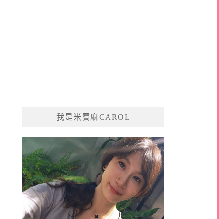
我是米寶麻CAROL