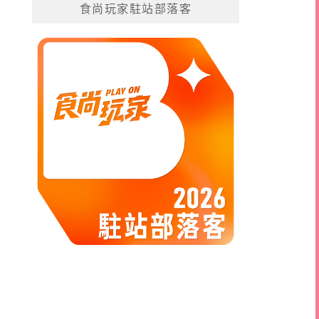
食尚玩家駐站部落客