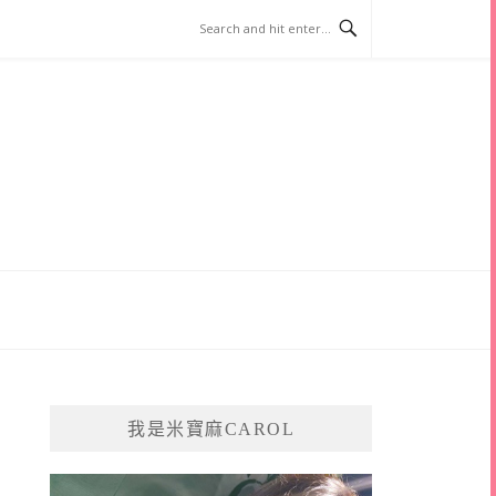
我是米寶麻CAROL