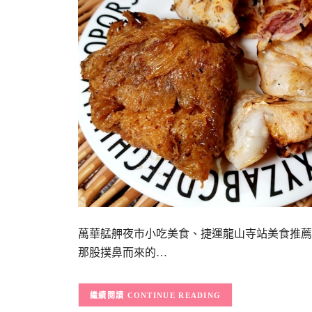
萬華艋舺夜市小吃美食、捷運龍山寺站美食推薦
那股撲鼻而來的…
CONTINUE READING