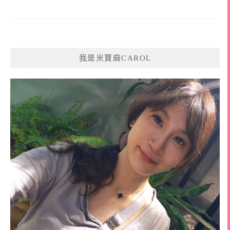
我是米寶麻CAROL