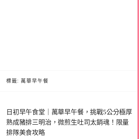
標籤:
萬華早午餐
日初早午食堂｜萬華早午餐，挑戰5公分極厚
熟成豬排三明治，微煎生吐司太銷魂！限量
排隊美食攻略