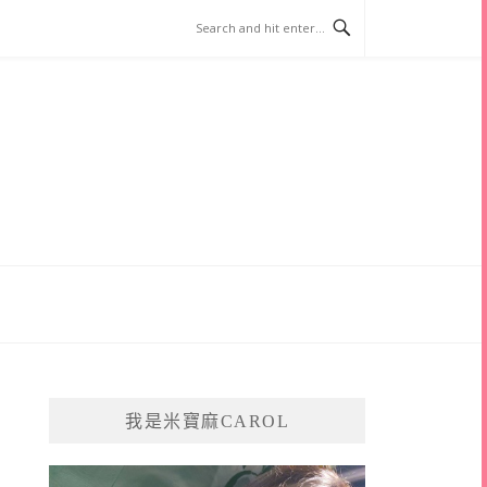
我是米寶麻CAROL