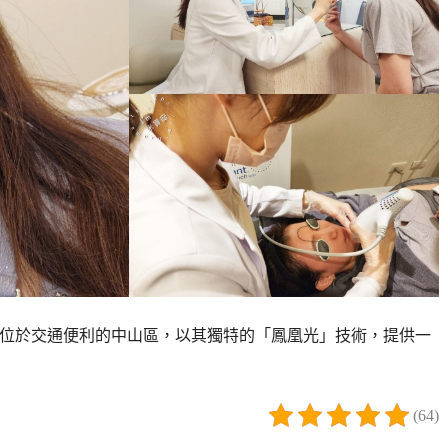
e》，位於交通便利的中山區，以其獨特的「鳳凰光」技術，提供一
(64)