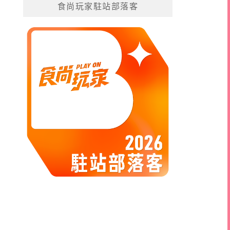
食尚玩家駐站部落客