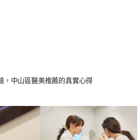
驗，中山區醫美推薦的真實心得