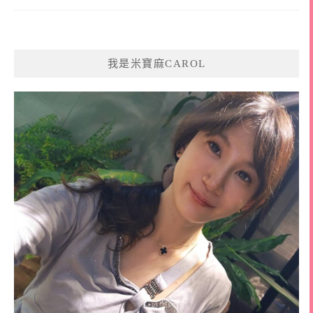
我是米寶麻CAROL