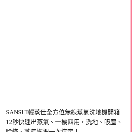
SANSUI輕蒸仕全方位無線蒸氣洗地機開箱｜
12秒快速出蒸氣、一機四用，洗地、吸塵、
除蟎、蒸氣拖把一次搞定！