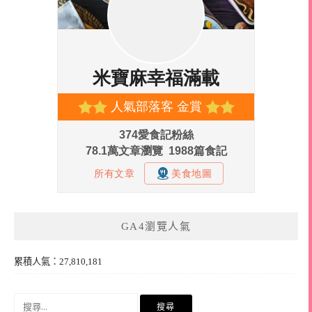
GA4瀏覽人氣
累積人氣：27,810,181
搜