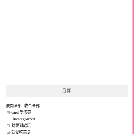
分類
展開全部
|
收合全部
carol愛漂亮
Uncategorized
就愛到處玩
就愛吃美食