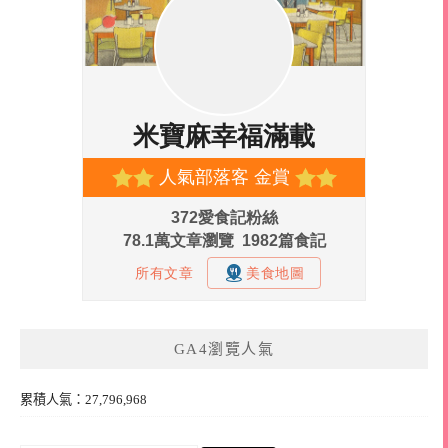
GA4瀏覽人氣
累積人氣：27,796,968