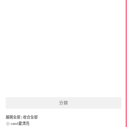
分類
展開全部
|
收合全部
carol愛漂亮