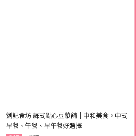
劉記食坊 蘇式點心豆漿舖┃中和美食。中式
早餐、午餐、早午餐好選擇