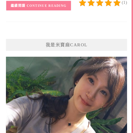
(1)
CONTINUE READING
我是米寶麻CAROL