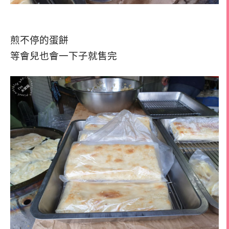
煎不停的蛋餅
等會兒也會一下子就售完