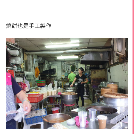
燒餅也是手工製作