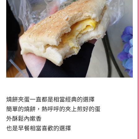
燒餅夾蛋一直都是相當經典的選擇
簡單的燒餅，熱呼呼的夾上煎好的蛋
外酥鬆內嫰香
也是早餐相當喜歡的選擇