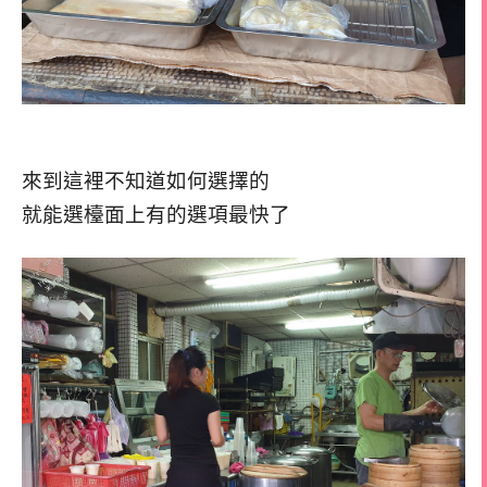
來到這裡不知道如何選擇的
就能選檯面上有的選項最快了