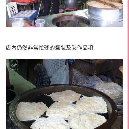
店內仍然非常忙碌的盛裝及製作品項