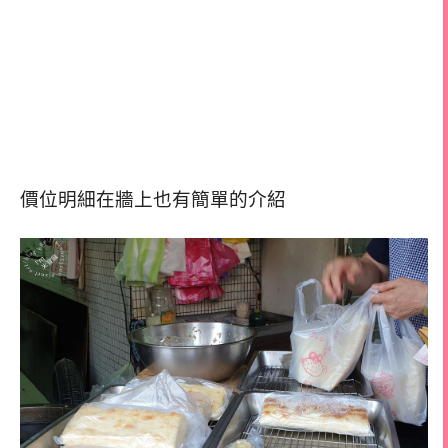
價位明細在牆上也有簡單的介紹