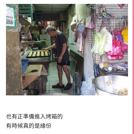
也有正準備進入烤箱的
有時候真的是緣份