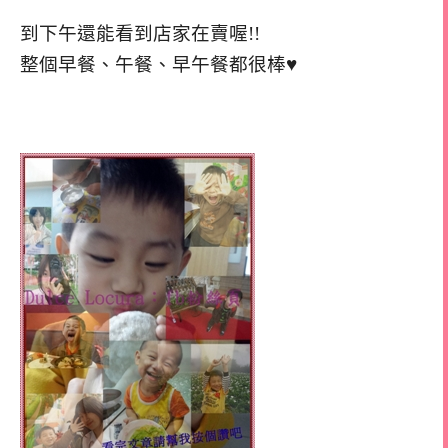
到下午還能看到店家在賣喔!!
整個早餐、午餐、早午餐都很棒♥