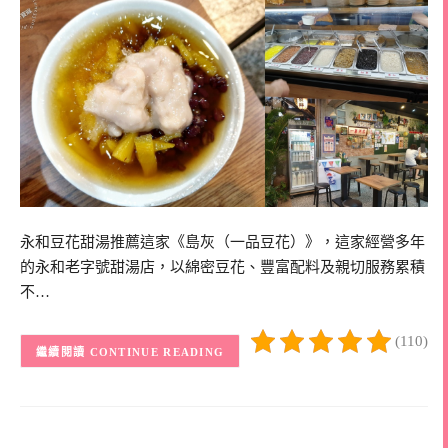
永和豆花甜湯推薦這家《島灰（一品豆花）》，這家經營多年
的永和老字號甜湯店，以綿密豆花、豐富配料及親切服務累積
不…
(110)
CONTINUE READING