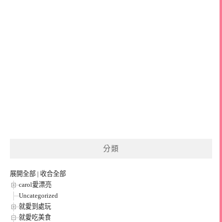
分類
展開全部
|
收合全部
carol愛漂亮
Uncategorized
就愛到處玩
就愛吃美食