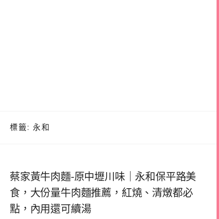
標籤:
永和
蔡家黃牛肉麵-原中壢川味｜永和保平路美
食，大份量牛肉麵推薦，紅燒、清燉都必
點，內用還可續湯