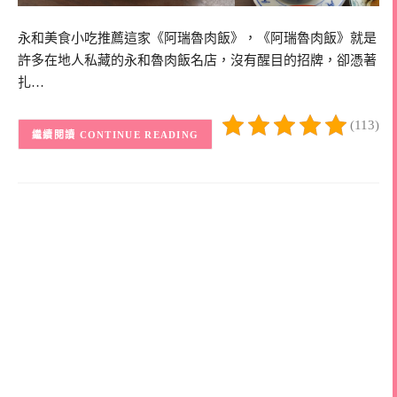
永和美食小吃推薦這家《阿瑞魯肉飯》，《阿瑞魯肉飯》就是
許多在地人私藏的永和魯肉飯名店，沒有醒目的招牌，卻憑著
扎…
(113)
CONTINUE READING