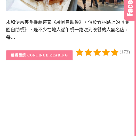
永和便當美食推薦這家《廣園自助餐》，位於竹林路上的《廣
園自助餐》，是不少在地人從午餐一路吃到晚餐的人氣名店，
每…
(173)
CONTINUE READING