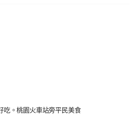
好吃。桃園火車站旁平民美食