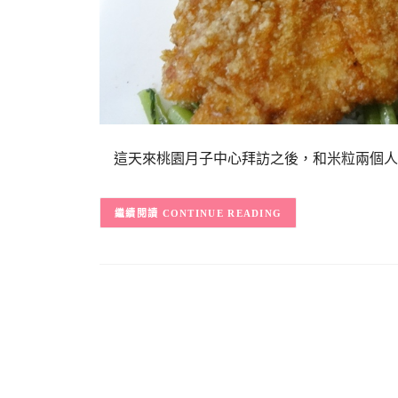
這天來桃園月子中心拜訪之後，和米粒兩個人
CONTINUE READING