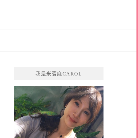
我是米寶麻CAROL