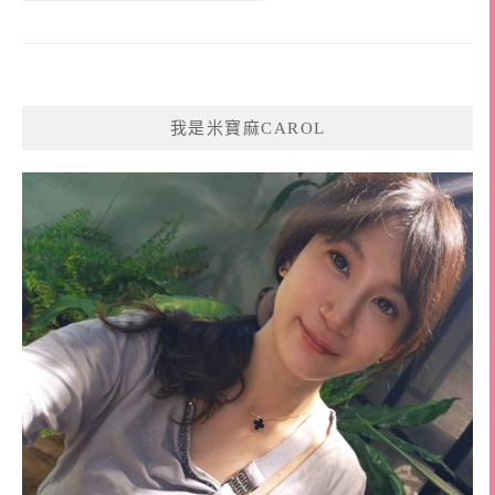
我是米寶麻CAROL