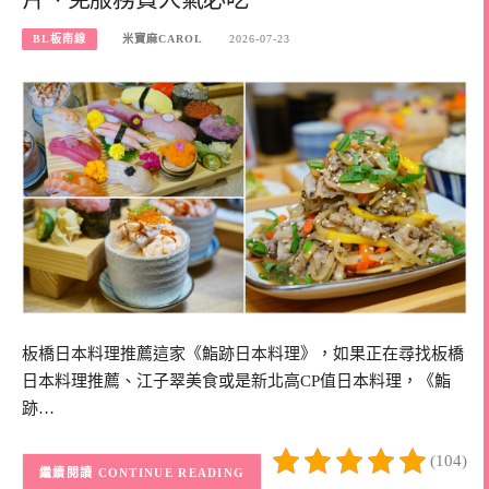
BL板南線
米寶麻CAROL
2026-07-23
板橋日本料理推薦這家《鮨跡日本料理》，如果正在尋找板橋
日本料理推薦、江子翠美食或是新北高CP值日本料理，《鮨
跡…
(104)
CONTINUE READING