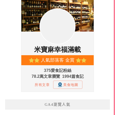
GA4瀏覽人氣