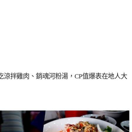
吃涼拌雞肉、銷魂河粉湯，CP值爆表在地人大