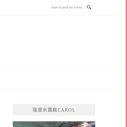
我是米寶麻CAROL