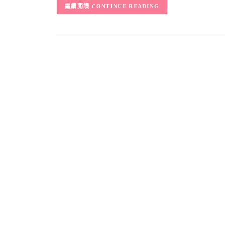
CONTINUE READING