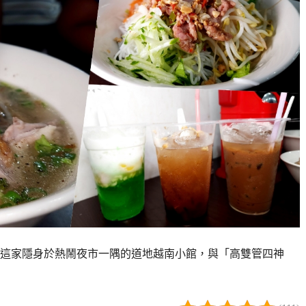
這家隱身於熱鬧夜市一隅的道地越南小館，與「高雙管四神