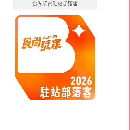
食尚玩家駐站部落客