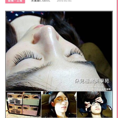
板橋、土城
米寶麻CAROL
2016-05-05