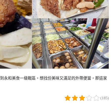
到永和美食一級戰區，想找份美味又滿足的外帶便當，那這家
(185)