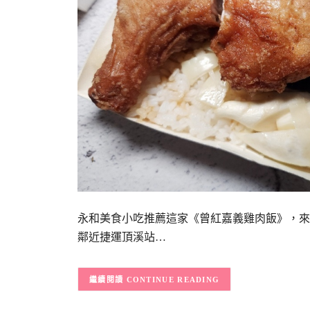
永和美食小吃推薦這家《曾紅嘉義雞肉飯》，來
鄰近捷運頂溪站…
CONTINUE READING