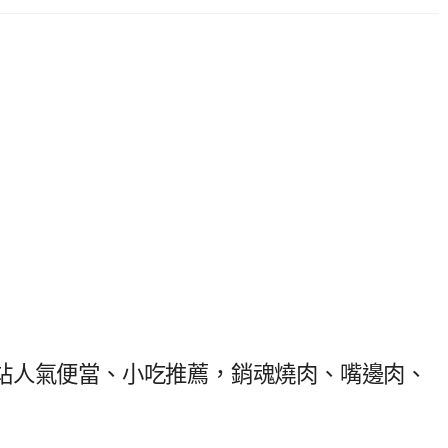
站人氣便當、小吃推薦，銷魂燒肉、嘴邊肉、