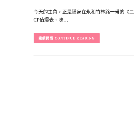
今天的主角，正是隱身在永和竹林路一帶的《二
CP值爆表、味…
CONTINUE READING