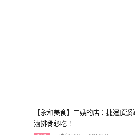
【永和美食】二嫂的店：捷運頂溪
滷排骨必吃！