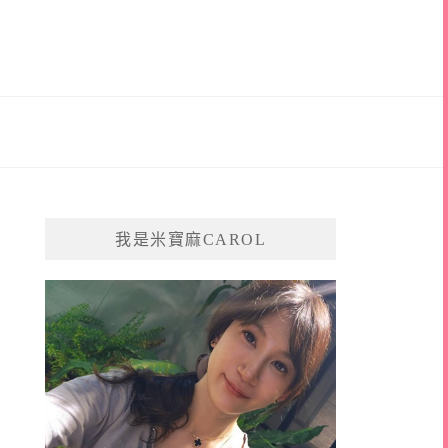
我是米寶麻CAROL