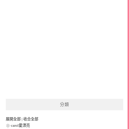
分類
展開全部
|
收合全部
carol愛漂亮