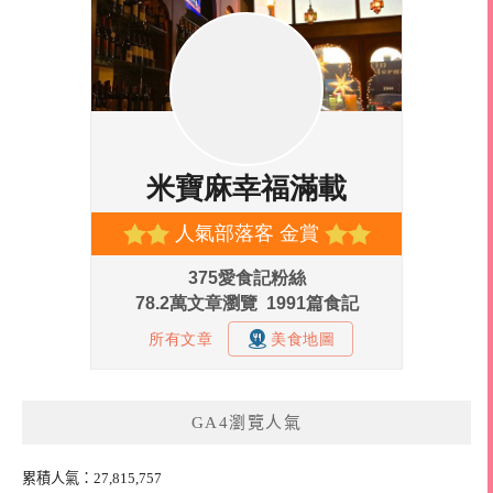
GA4瀏覽人氣
累積人氣：27,815,757