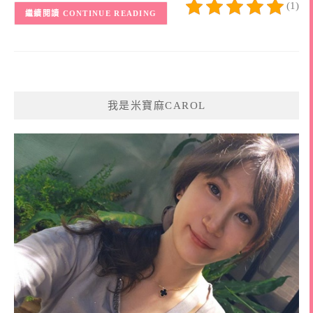
(1)
CONTINUE READING
我是米寶麻CAROL