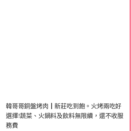
韓哥哥銅盤烤肉┃新莊吃到飽。火烤兩吃好
選擇!蔬菜、火鍋料及飲料無限續，還不收服
務費