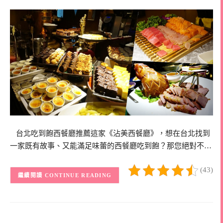
台北吃到飽西餐廳推薦這家《沾美西餐廳》，想在台北找到
一家既有故事、又能滿足味蕾的西餐廳吃到飽？那您絕對不…
(43)
CONTINUE READING