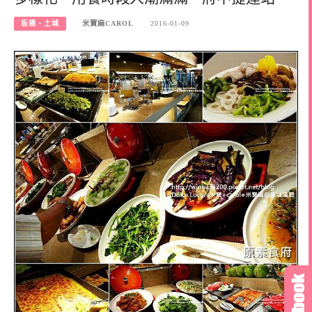
板橋、土城
米寶麻CAROL
2016-01-09