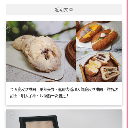
近期文章
金圈脆皮甜甜圈｜萬華美食，艋舺大道超人氣脆皮甜甜圈，鮮奶甜
甜圈、明太子棒、沙拉船一次滿足！