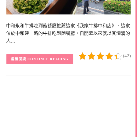
中和永和牛排吃到飽餐廳推薦這家《我家牛排中和店》，這家
位於中和建一路的牛排吃到飽餐廳，自開幕以來就以其洶湧的
人…
(42)
CONTINUE READING