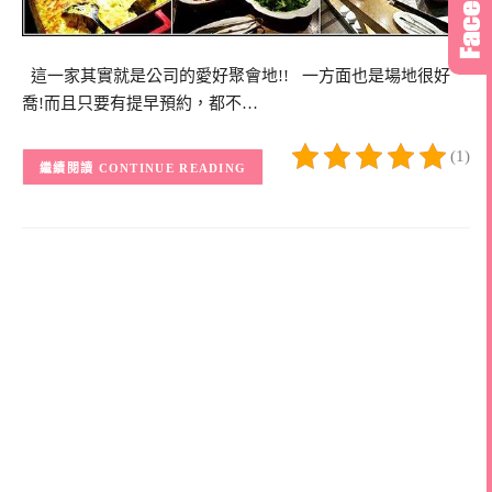
這一家其實就是公司的愛好聚會地!! 一方面也是場地很好
喬!而且只要有提早預約，都不…
(1)
CONTINUE READING