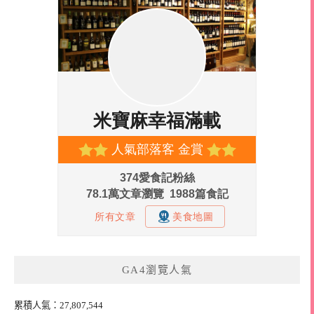
GA4瀏覽人氣
累積人氣：27,807,544