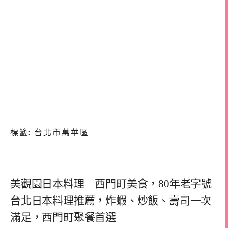
標籤:
台北市萬華區
美觀園日本料理｜西門町美食，80年老字號
台北日本料理推薦，炸蝦、炒飯、壽司一次
滿足，西門町聚餐首選