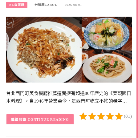
BL板南線
米寶麻CAROL
2026-08-01
台北西門町美食餐廳推薦這間擁有超過80年歷史的《美觀園日
本料理》，自1946年營業至今，是西門町屹立不搖的老字…
(81)
CONTINUE READING