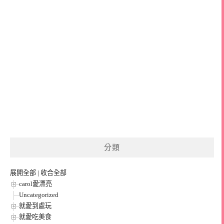
分類
展開全部
|
收合全部
carol愛漂亮
Uncategorized
就愛到處玩
就愛吃美食