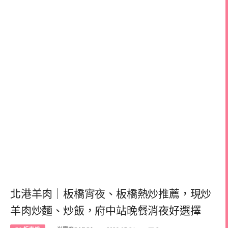
北港羊肉｜板橋宵夜、板橋熱炒推薦，現炒
羊肉炒麵、炒飯，府中站晚餐消夜好選擇