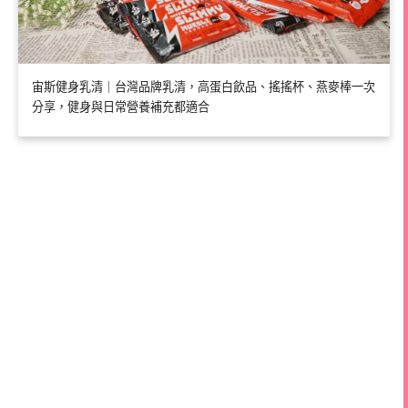
宙斯健身乳清｜台灣品牌乳清，高蛋白飲品、搖搖杯、燕麥棒一次
分享，健身與日常營養補充都適合