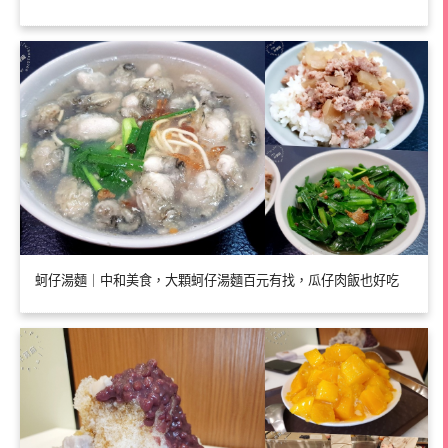
蚵仔湯麵｜中和美食，大顆蚵仔湯麵百元有找，瓜仔肉飯也好吃