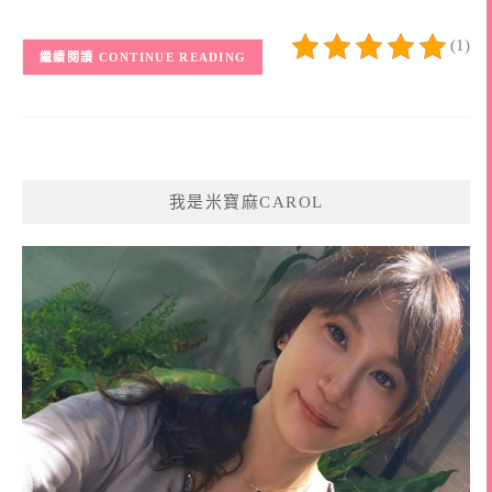
(1)
CONTINUE READING
我是米寶麻CAROL