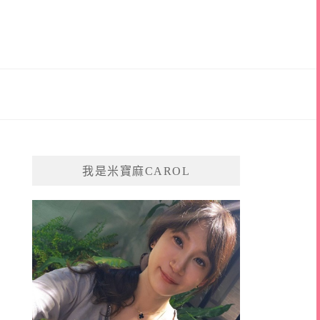
我是米寶麻CAROL