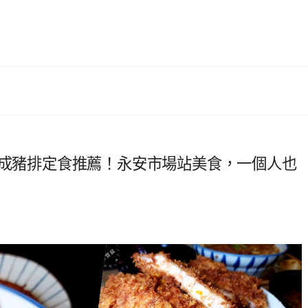
熟成豬排定食推薦！永安市場站美食，一個人也