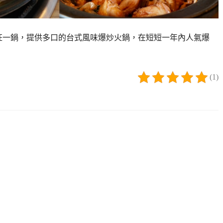
狂一鍋，提供多口的台式風味爆炒火鍋，在短短一年內人氣爆
(1)