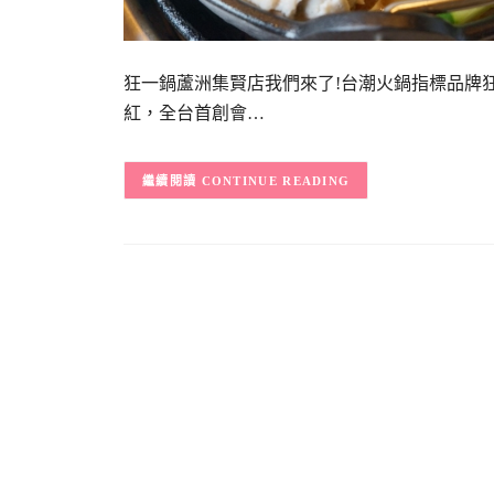
狂一鍋蘆洲集賢店我們來了!台潮火鍋指標品牌
紅，全台首創會…
CONTINUE READING