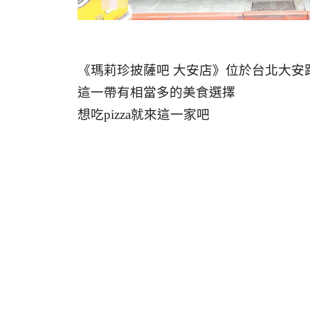
《瑪莉珍披薩吧 大安店》位於台北大安
這一帶有相當多的美食選擇
想吃pizza就來這一家吧