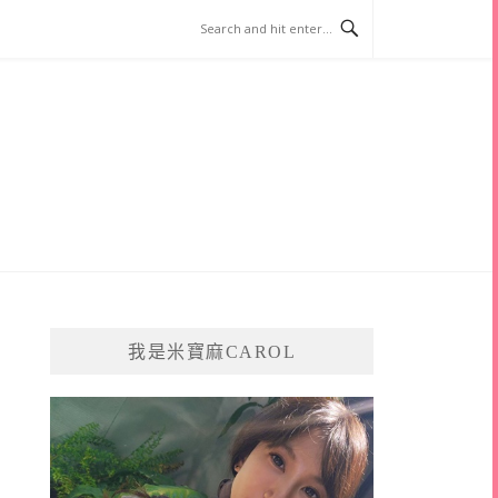
我是米寶麻CAROL